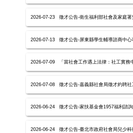
2026-07-23
徵才公告-衛生福利部社會及家庭署兒少
2026-07-13
徵才公告-屏東縣學生輔導諮商中心專業
2026-07-09
「當社會工作遇上法律：社工實務中
2026-07-08
徵才公告-嘉義縣社會局徵才約聘社工員
2026-06-24
徵才公告-家扶基金會1957福利諮詢專
2026-06-24
徵才公告-臺北市政府社會局兒少科徵聘