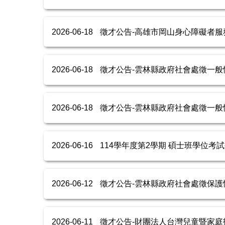
2026-06-18
徵才公告-高雄市岡山身心障礙者服務中
2026-06-18
徵才公告-雲林縣政府社會處徵一般性社
2026-06-18
徵才公告-雲林縣政府社會處徵一般性社工
2026-06-16
114學年度第2學期 碩士班學位考試公
2026-06-12
徵才公告-雲林縣政府社會處徵保護性社
2026-06-11
徵才公告-財團法人台灣兒童暨家庭扶助