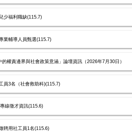
福利職缺(115.7)
輔導人員甄選(115.7)
的權責邊界與社會政策意涵」論壇資訊（2026年7月30日）
3名（社會救助科)(115.7)
線徵才資訊(115.6)
用社工員1名(115.6)