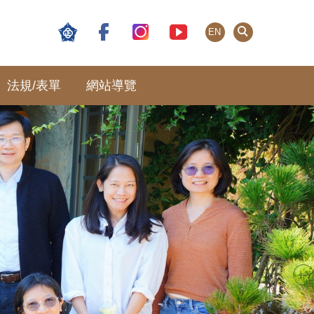
EN
法規/表單
網站導覽