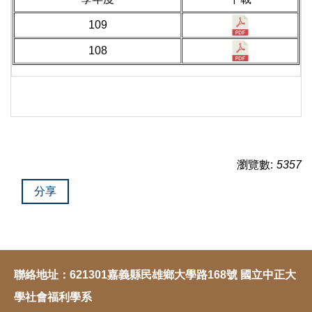
109
108
瀏覽數:
5357
分享
聯絡地址：621301嘉義縣民雄鄉大學路168號 國立中正大
學社會福利學系