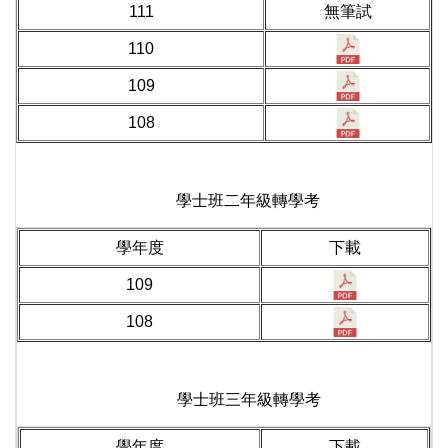
111
無筆試
110
109
108
學士班二年級轉學考
學年度
下載
109
108
學士班三年級轉學考
學年度
下載