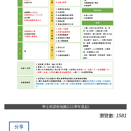
學士班課程地圖(111學年度起)
瀏覽數:
1581
分享