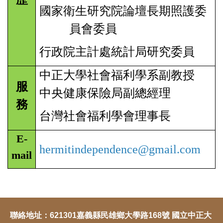
國家衛生研究院論壇長期照護委
員會委員
行政院主計處統計局研究委員
中正大學社會福利學系副教授
服
中央健康保險局副總經理
務
台灣社會福利學會理事長
E-
hermitindependence@gmail.com
mail
聯絡地址：621301嘉義縣民雄鄉大學路168號 國立中正大