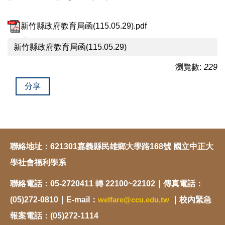
新竹縣政府教育局函(115.05.29).pdf
新竹縣政府教育局函(115.05.29)
瀏覽數:
229
分享
聯絡地址：621301嘉義縣民雄鄉大學路168號 國立中正大
學社會福利學系
聯絡電話：05-2720411 轉 22100~22102｜傳真電話：
(05)272-0810｜E-mail：
welfare@ccu.edu.tw
｜校內緊急
報案電話：(05)272-1114